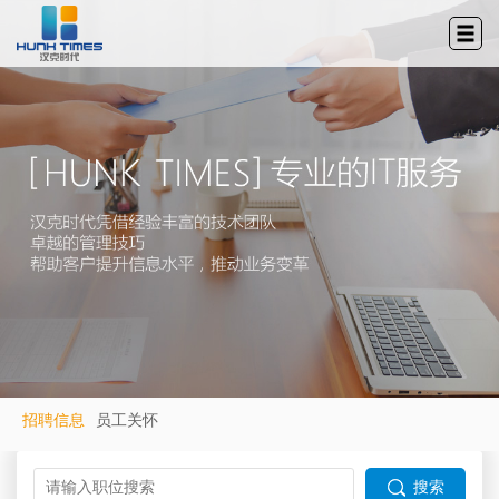
招聘信息
员工关怀