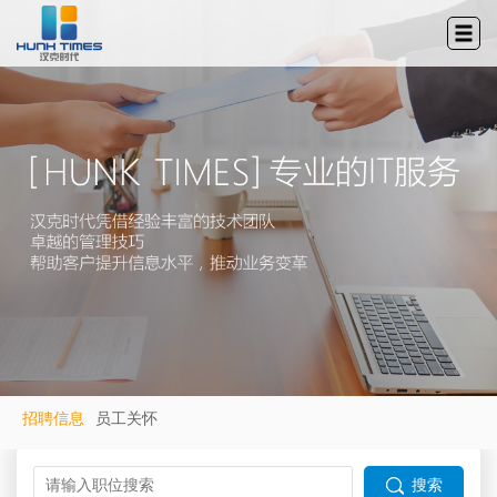
招聘信息
员工关怀