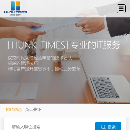
招聘信息
员工关怀