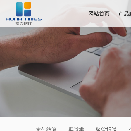
网站首页
产品
支付结算
渠道类
监管报送