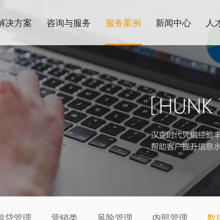
解决方案
咨询与服务
服务案例
新闻中心
人
信贷管理
营销类
风险管理
内部管理
数