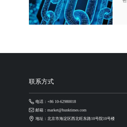
色
理
联系方式
电话：+86 10-62980018
邮箱：market@hunktimes.com
地址：北京市海淀区西北旺东路10号院10号楼