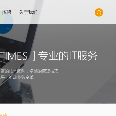
才招聘
关于我们
据类