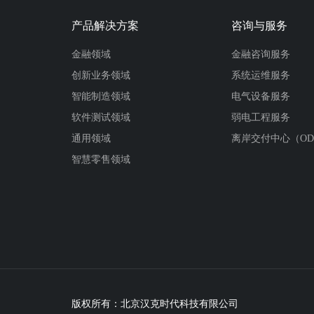
产品解决方案
咨询与服务
金融领域
金融咨询服务
创新业务领域
系统运维服务
智能制造领域
电气设备服务
软件测试领域
弱电工程服务
通用领域
离岸交付中心（OD
智慧零售领域
版权所有：北京汉克时代科技有限公司