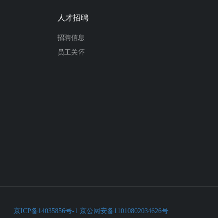
人才招聘
招聘信息
员工关怀
京ICP备14035856号-1
京公网安备11010802034626号