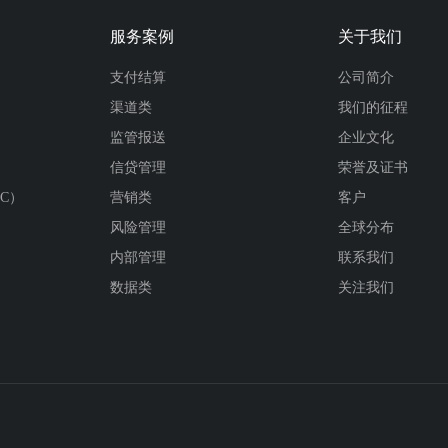
服务案例
关于我们
支付结算
公司简介
渠道类
我们的征程
监管报送
企业文化
信贷管理
荣誉及证书
C）
营销类
客户
风险管理
全球分布
内部管理
联系我们
数据类
关注我们