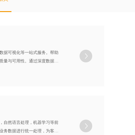
数据可视化等一站式服务。帮助
质量与可用性。通过深度数据分
放数据价值，助力金融机构在数
，自然语言处理，机器学习等前
业务数据进行统一处理，为客户