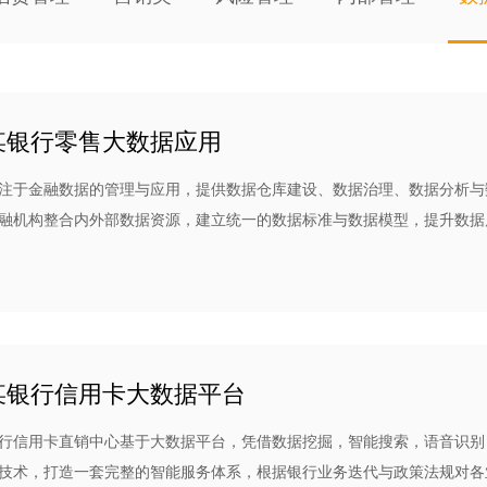
某银行零售大数据应用
注于金融数据的管理与应用，提供数据仓库建设、数据治理、数据分析与
融机构整合内外部数据资源，建立统一的数据标准与数据模型，提升数据
与挖掘，为金融机构提供决策支持与业务洞察，驱动业务创新与优化，释
时代实现数字化转型与智能化发展。
某银行信用卡大数据平台
行信用卡直销中心基于大数据平台，凭借数据挖掘，智能搜索，语音识别
技术，打造一套完整的智能服务体系，根据银行业务迭代与政策法规对各