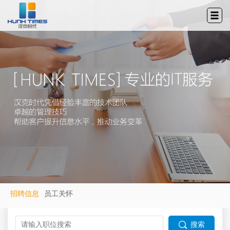
招聘信息
员工关怀